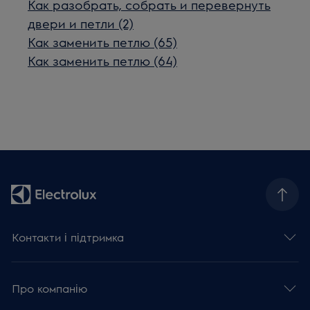
Как разобрать, собрать и перевернуть
двери и петли (2)
Как заменить петлю (65)
Как заменить петлю (64)
Контакти і підтримка
Про компанію