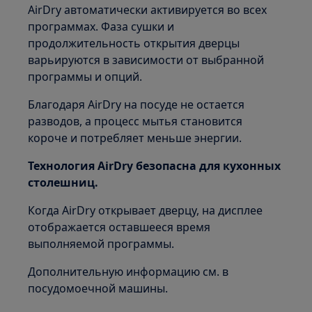
AirDry автоматически активируется во всех
программах. Фаза сушки и
продолжительность открытия дверцы
варьируются в зависимости от выбранной
программы и опций.
Благодаря AirDry на посуде не остается
разводов, а процесс мытья становится
короче и потребляет меньше энергии.
Технология AirDry безопасна для кухонных
столешниц.
Когда AirDry открывает дверцу, на дисплее
отображается оставшееся время
выполняемой программы.
Дополнительную информацию см. в
посудомоечной машины.