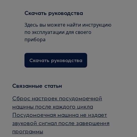
Скачать руководства
Здесь вы можете найти инструкцию
по эксплуатации для своего
прибора
Скачать руководства
Связанные статьи
Сброс настроек посудомоечной
машины после каждого цикла
Посудомоечная машина не издает
звуковой сигнал после завершения
программы