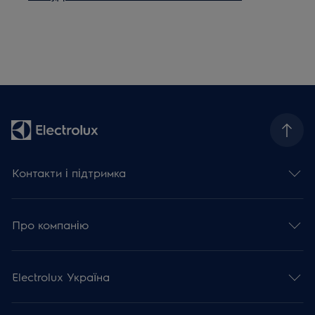
Контакти і підтримка
Про компанію
Electrolux Україна