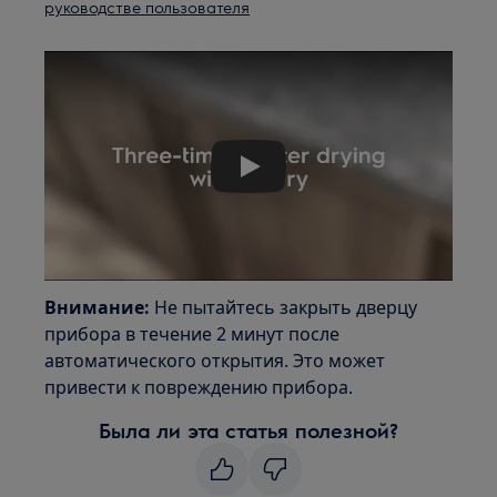
руководстве пользователя
Play
Внимание:
Не пытайтесь закрыть дверцу
прибора в течение 2 минут после
автоматического открытия. Это может
привести к повреждению прибора.
Была ли эта статья полезной?