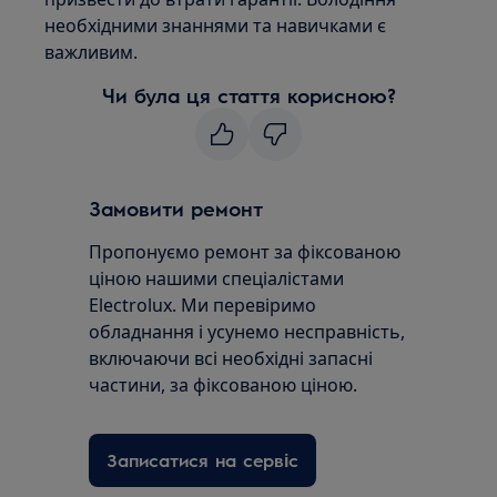
необхідними знаннями та навичками є
важливим.
Чи була ця стаття корисною?
Замовити ремонт
Пропонуємо ремонт за фіксованою
ціною нашими спеціалістами
Electrolux. Ми перевіримо
обладнання і усунемо несправність,
включаючи всі необхідні запасні
частини, за фіксованою ціною.
Записатися на сервіс