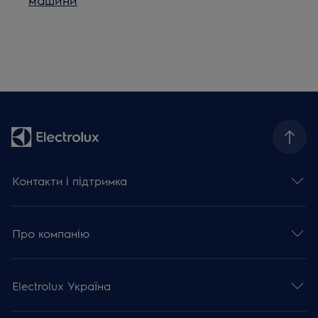
Контакти і підтримка
Про компанію
Electrolux Україна