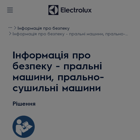
Інформація про безпеку
Інформація про безпеку - пральні машини, прально-
сушильні машини
Інформація про
безпеку - пральні
машини, прально-
сушильні машини
Рішення