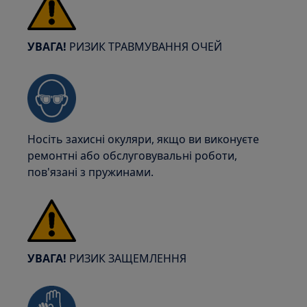
УВАГА!
РИЗИК ТРАВМУВАННЯ ОЧЕЙ
Носіть захисні окуляри, якщо ви виконуєте
ремонтні або обслуговувальні роботи,
пов'язані з пружинами.
УВАГА!
РИЗИК ЗАЩЕМЛЕННЯ