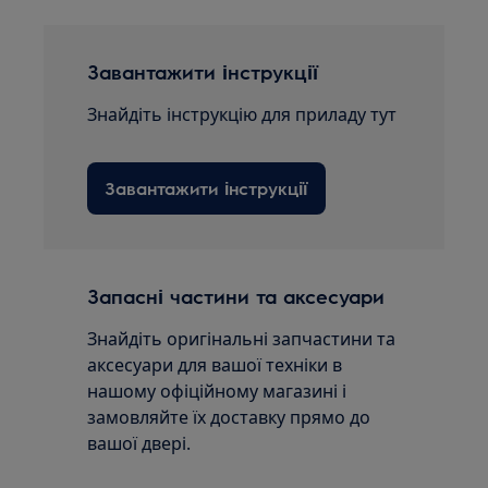
Завантажити інструкції
Знайдіть інструкцію для приладу тут
Завантажити інструкції
Запасні частини та аксесуари
Знайдіть оригінальні запчастини та
аксесуари для вашої техніки в
нашому офіційному магазині і
замовляйте їх доставку прямо до
вашої двері.