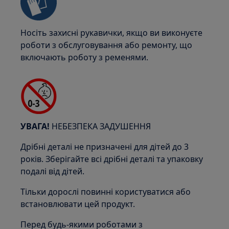
Носіть захисні рукавички, якщо ви виконуєте
роботи з обслуговування або ремонту, що
включають роботу з ременями.
УВАГА!
НЕБЕЗПЕКА ЗАДУШЕННЯ
Дрібні деталі не призначені для дітей до 3
років. Зберігайте всі дрібні деталі та упаковку
подалі від дітей.
Тільки дорослі повинні користуватися або
встановлювати цей продукт.
Перед будь-якими роботами з