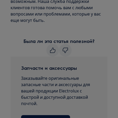
возможным. Наша служба поддержки
клиентов готова помочь вам с любыми
вопросами или проблемами, которые у вас
еще могут быть.
Была ли эта статья полезной?
Запчасти и аксессуары
Заказывайте оригинальные
запасные части и аксессуары для
вашей продукции Electrolux с
быстрой и доступной доставкой
почтой.