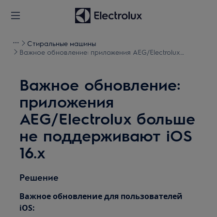
Стиральные машины
Важное обновление: приложения AEG/Electrolux
больше не поддерживают iOS 16.x
Важное обновление:
приложения
AEG/Electrolux больше
не поддерживают iOS
16.x
Решение
Важное обновление для пользователей
iOS: