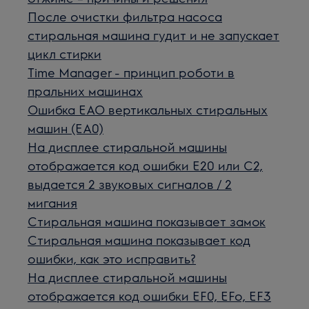
После очистки фильтра насоса
стиральная машина гудит и не запускает
цикл стирки
Time Manager - принцип роботи в
пральних машинах
Ошибка ЕАО вертикальных стиральных
машин (EA0)
На дисплее стиральной машины
отображается код ошибки E20 или C2,
выдается 2 звуковых сигналов / 2
мигания
Стиральная машина показывает замок
Стиральная машина показывает код
ошибки, как это исправить?
На дисплее стиральной машины
отображается код ошибки EF0, EFo, EF3