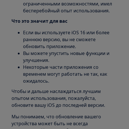
ограниченными возможностями, имел
бесперебойный опыт использования.
Что это значит для вас
Если вы используете iOS 16 или более
раннюю версию, вы не сможете
обновить приложение.
Вы можете упустить новые функции и
улучшения.
Некоторые части приложения со
временем могут работать не так, как
ожидалось.
Чтобы и дальше наслаждаться лучшим
опытом использования, пожалуйста,
обновите вашу iOS до последней версии.
Мы понимаем, что обновление вашего
устройства может быть не всегда