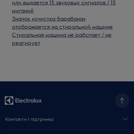
или выдается 15 звуковых сигналов / 15
миганий
Значок «очисткa барабана»
отображается на стиральной машине
Стиральная машина не работает / не
реагирует
Контакти і підтримка