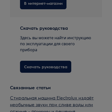
В интернет-магазин
Скачать руководства
Здесь вы можете найти инструкцию
по эксплуатации для своего
прибора
Скачать руководства
Связанные статьи
Стиральная машина Electrolux издаёт
необычные звуки при сливе воды или
отжиме – причины и решения