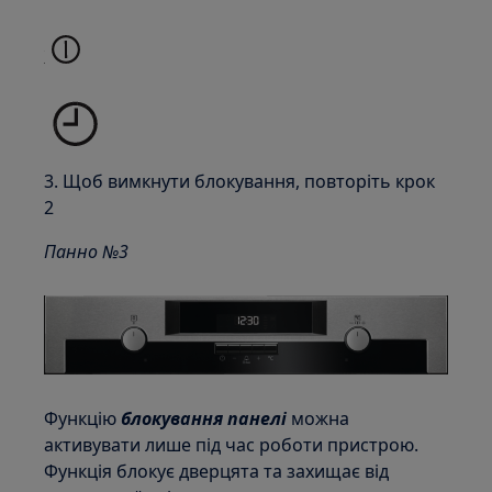
3. Щоб вимкнути блокування, повторіть крок
2
Панно №3
Функцію
блокування панелі
можна
активувати лише під час роботи пристрою.
Функція блокує дверцята та захищає від