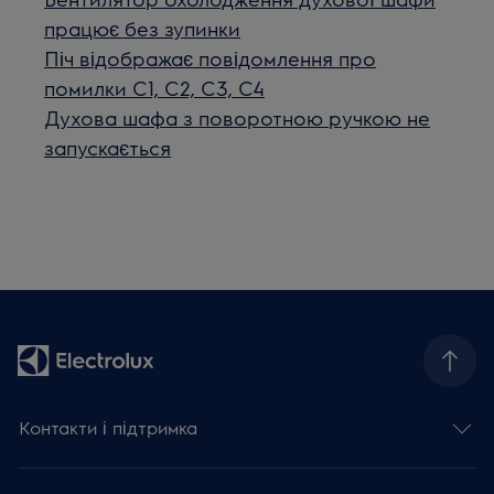
працює без зупинки
Піч відображає повідомлення про
помилки C1, C2, C3, C4
Духова шафа з поворотною ручкою не
запускається
Контакти і підтримка