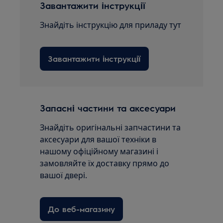
Завантажити інструкції
Знайдіть інструкцію для приладу тут
Завантажити інструкції
Запасні частини та аксесуари
Знайдіть оригінальні запчастини та
аксесуари для вашої техніки в
нашому офіційному магазині і
замовляйте їх доставку прямо до
вашої двері.
До веб-магазину