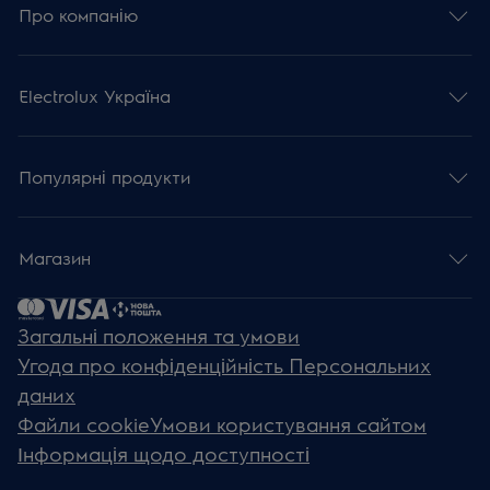
Про компанію
Electrolux Україна
Популярні продукти
Магазин
Загальні положення та умови
Угода про конфіденційність Персональних
даних
Файли cookie
Умови користування сайтом
Інформація щодо доступності