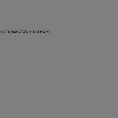
є термостат, коли його