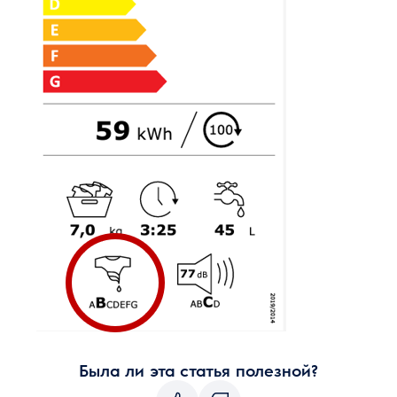
Была ли эта статья полезной?