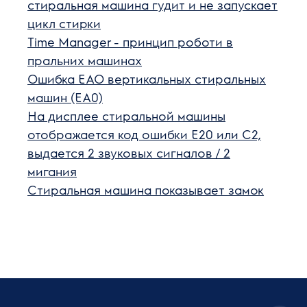
стиральная машина гудит и не запускает
цикл стирки
Time Manager - принцип роботи в
пральних машинах
Ошибка ЕАО вертикальных стиральных
машин (EA0)
На дисплее стиральной машины
отображается код ошибки E20 или C2,
выдается 2 звуковых сигналов / 2
мигания
Стиральная машина показывает замок