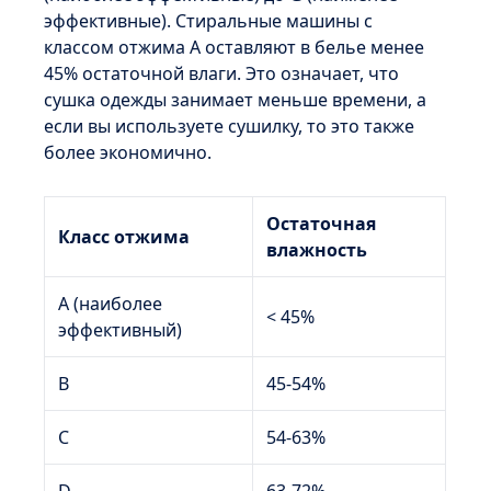
эффективные). Стиральные машины с
классом отжима А оставляют в белье менее
45% остаточной влаги. Это означает, что
сушка одежды занимает меньше времени, а
если вы используете сушилку, то это также
более экономично.
Остаточная
Класс отжима
влажность
A (наиболее
< 45%
эффективный)
B
45-54%
C
54-63%