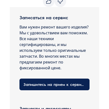
Записаться на сервис
Вам нужен ремонт вашего изделия?
Мы с удовольствием вам поможем.
Все наши техники
сертифицированы, и мы
используем только оригинальные
запчасти. Во многих местах мы
предлагаем ремонт по
фиксированной цене.
Запишитесь на прием к сервисному технику здесь
Запчасти и аксессуары