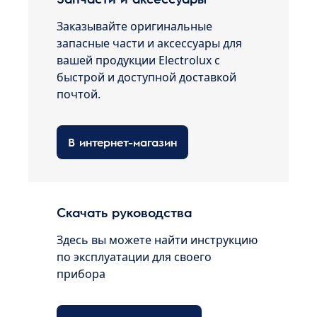
Заказывайте оригинальные
запасные части и аксессуары для
вашей продукции Electrolux с
быстрой и доступной доставкой
почтой.
В интернет-магазин
Скачать руководства
Здесь вы можете найти инструкцию
по эксплуатации для своего
прибора