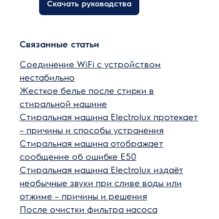
Скачать руководства
Связанные статьи
Соединение WiFi с устройством
нестабильно
Жесткое белье после стирки в
стиральной машине
Стиральная машина Electrolux протекает
– причины и способы устранения
Стиральная машина отображает
сообщение об ошибке E50
Стиральная машина Electrolux издаёт
необычные звуки при сливе воды или
отжиме – причины и решения
После очистки фильтра насоса