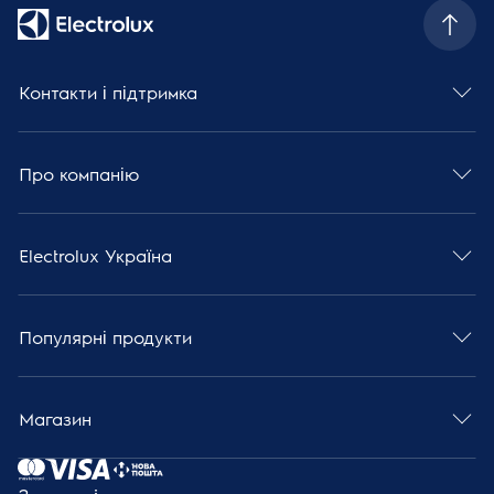
Контакти і підтримка
Про компанію
Electrolux Україна
Популярні продукти
Магазин